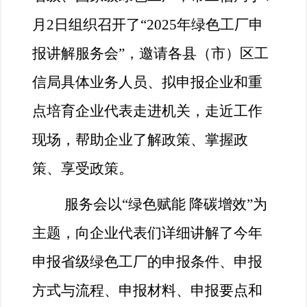
月2日组织召开了“2025年绿色工厂申
报讲解服务会”，邀请各县（市）区工
信局具体业务人员、拟申报企业和重
点培育企业代表走进机关，走近工作
现场，帮助企业了解政策、掌握政
策、享受政策。
服务会以“绿色赋能 降碳增效”为
主题，向企业代表们详细讲解了今年
申报省级绿色工厂的申报条件、申报
方式与流程、申报材料、申报要点和