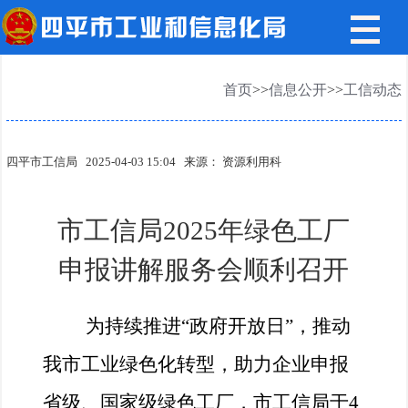
首页
>>
信息公开
>>
工信动态
四平市工信局
2025-04-03 15:04
来源： 资源利用科
市工信局2025年绿色工厂
申报讲解服务会顺利召开
为持续推进“政府开放日”，推动
我市工业绿色化转型，助力企业申报
省级、国家级绿色工厂，市工信局于4