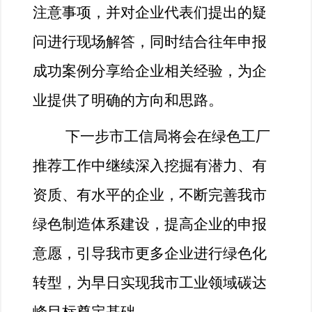
注意事项，并对企业代表们提出的疑
问进行现场解答，同时结合往年申报
成功案例分享给企业相关经验，为企
业提供了明确的方向和思路。
下一步市工信局将会在绿色工厂
推荐工作中继续深入挖掘有潜力、有
资质、有水平的企业，不断完善我市
绿色制造体系建设，提高企业的申报
意愿，引导我市更多企业进行绿色化
转型，为早日实现我市工业领域碳达
峰目标奠定基础。