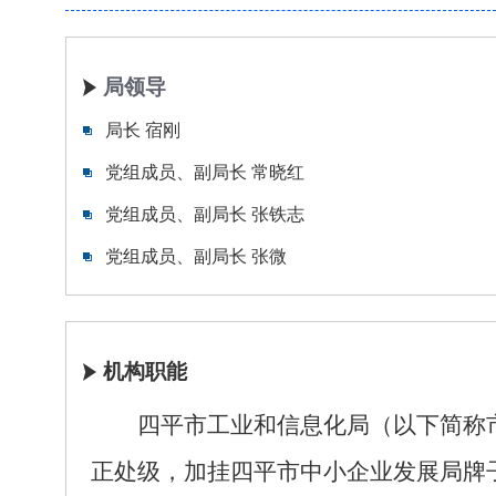
局领导
局长 宿刚
党组成员、副局长 常晓红
党组成员、副局长 张铁志
党组成员、副局长 张微
机构职能
四平市工业和信息化局（以下简称市
正处级，加挂四平市中小企业发展局牌