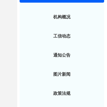
机构概况
工信动态
通知公告
图片新闻
政策法规