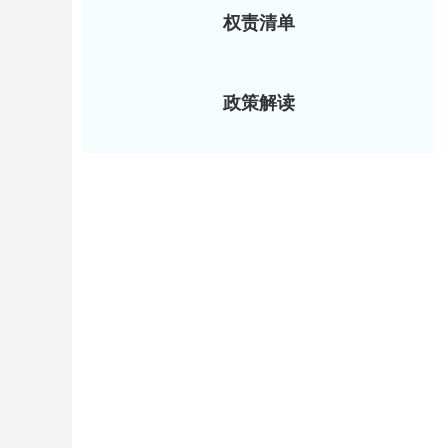
权责清单
政策解读