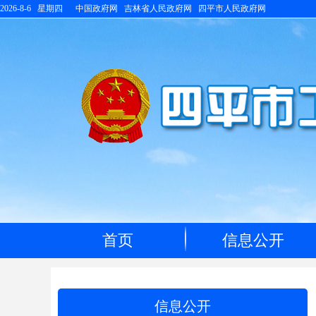
2026-8-6 星期四
中国政府网
吉林省人民政府网
四平市人民政府网
首页
信息公开
信息公开