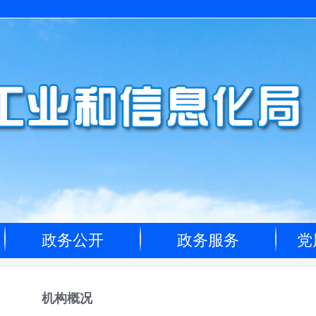
政务公开
政务服务
党
机构概况