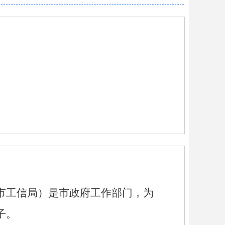
工信局）是市政府工作部门，为
子。